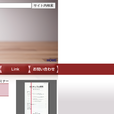
HOME
ミナー