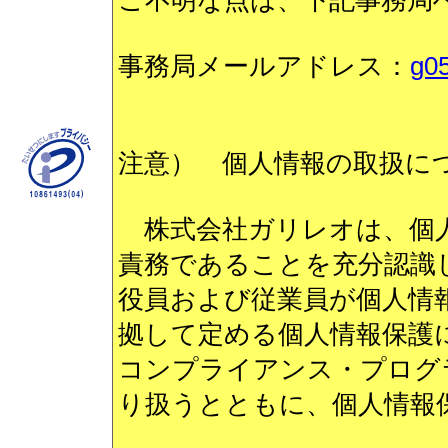
ご不明な点は、下記事務局
事務局メールアドレス：
g0
注意） 個人情報の取扱に
株式会社ガリレオは、個人
責務であることを充分認識
役員および従業員が個人情報保
拠して定める個人情報保護
コンプライアンス・プログ
り扱うとともに、個人情報