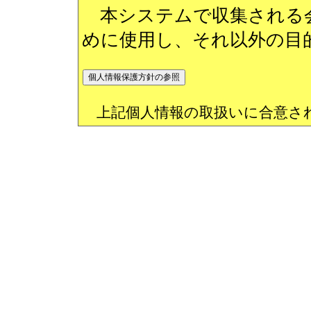
本システムで収集される会
めに使用し、それ以外の目
上記個人情報の取扱いに合意さ