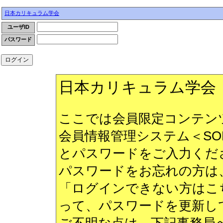
日本カリキュラム学会
ユーザID
パスワード
日本カリキュラム学会
ここでは会員限定コンテン
会員情報管理システム＜SO
とパスワードをご入力くだ
パスワードをお忘れの方は
「ログインできない方はこ
って、パスワードを更新し