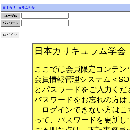
日本カリキュラム学会
ユーザID
パスワード
日本カリキュラム学会
ここでは会員限定コンテン
会員情報管理システム＜SO
とパスワードをご入力くだ
パスワードをお忘れの方は
「ログインできない方はこ
って、パスワードを更新し