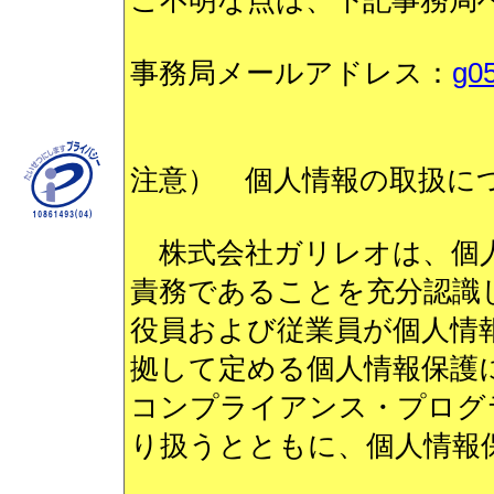
ご不明な点は、下記事務局
事務局メールアドレス：
g0
注意） 個人情報の取扱に
株式会社ガリレオは、個人
責務であることを充分認識
役員および従業員が個人情報保
拠して定める個人情報保護
コンプライアンス・プログ
り扱うとともに、個人情報