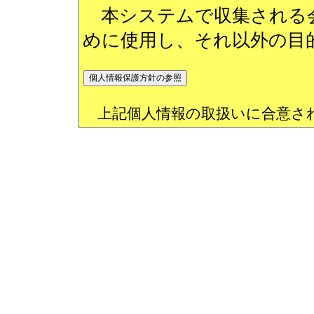
本システムで収集される会
めに使用し、それ以外の目
上記個人情報の取扱いに合意さ